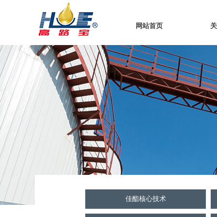
网站首页
关
佳酯核心技术