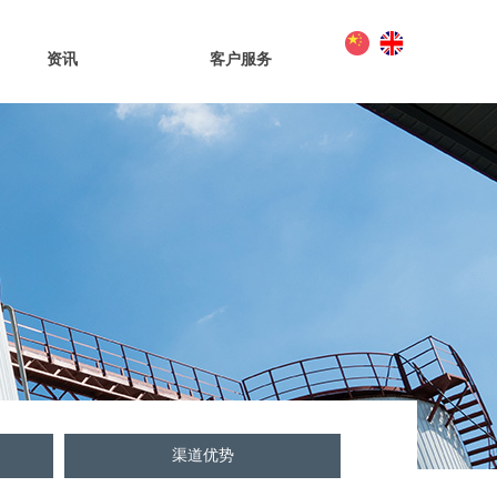
资讯
客户服务
渠道优势