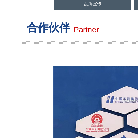
品牌宣传
合作伙伴
Partner