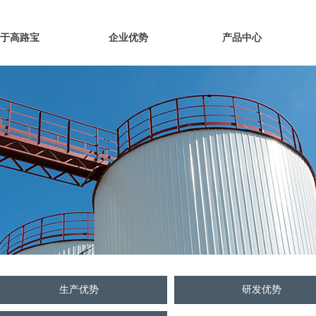
于高路宝
企业优势
产品中心
生产优势
研发优势